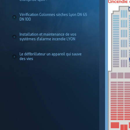
Vérification Colonnes sèches Lyon DN 65
DN 100
Installation et maintenance de vos
systèmes d'alarme incendie LYON
Le défibrillateur un appareil qui sauve
des vies