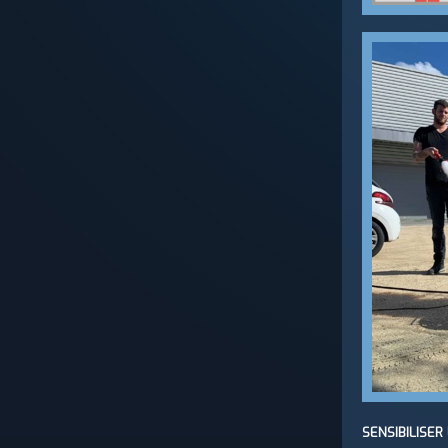
SENSIBILISER