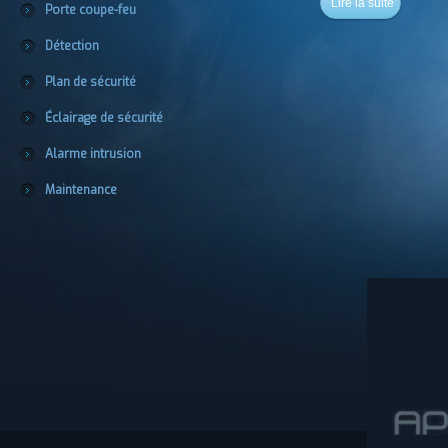
Lire la suite
Porte coupe-feu
Détection
Plan de sécurité
Éclairage de sécurité
Alarme intrusion
Maintenance