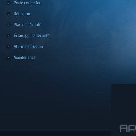
Porte coupe-feu
Détection
Plan de sécurité
Éclairage de sécurité
Alarme intrusion
Maintenance