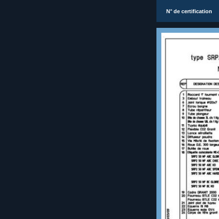
N° de certification