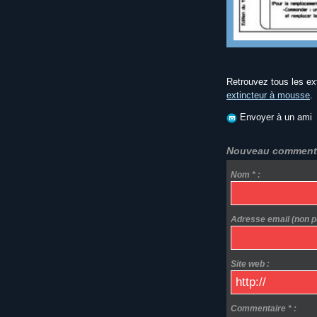
Retrouvez tous les ex
extincteur à mousse
.
Envoyer à un ami
Nouveau commenta
Nom * :
Adresse email (non pu
Site web :
Commentaire * :