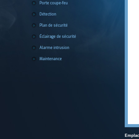
Porte coupe-feu
Détection
Plan de sécurité
Éclairage de sécurité
Alarme intrusion
Maintenance
Emplac