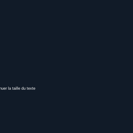
uer la taille du texte