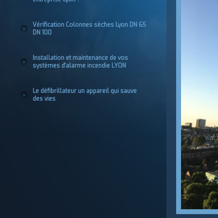
Vérification Colonnes sèches Lyon DN 65
DN 100
Installation et maintenance de vos
systèmes d'alarme incendie LYON
Le défibrillateur un appareil qui sauve
des vies