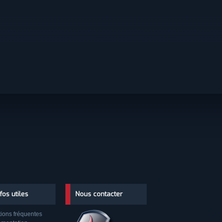
nfos utiles
Nous contacter
ions fréquentes