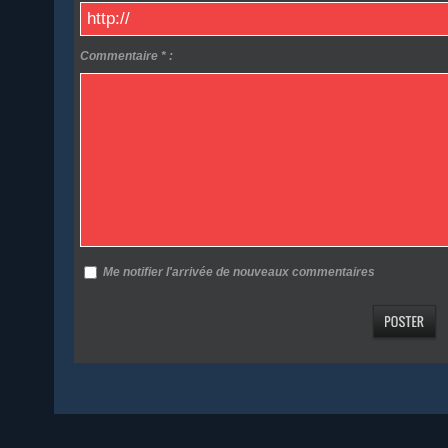
Commentaire * :
Me notifier l'arrivée de nouveaux commentaires