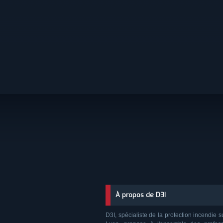
À propos de D3I
D3I, spécialiste de la protection incendie s